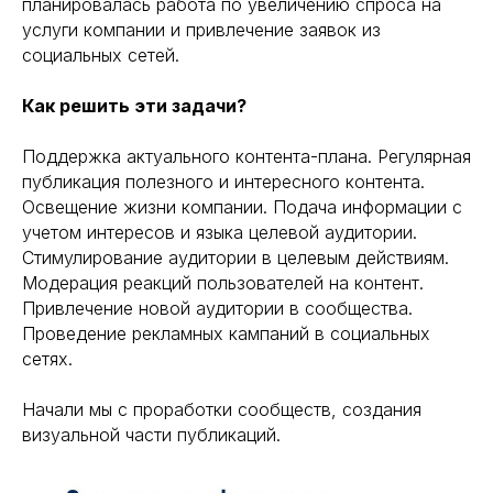
планировалась работа по увеличению спроса на
услуги компании и привлечение заявок из
социальных сетей.
Как решить эти задачи?
Поддержка актуального контента-плана. Регулярная
публикация полезного и интересного контента.
Освещение жизни компании. Подача информации с
учетом интересов и языка целевой аудитории.
Стимулирование аудитории в целевым действиям.
Модерация реакций пользователей на контент.
Привлечение новой аудитории в сообщества.
Проведение рекламных кампаний в социальных
сетях.
Начали мы с проработки сообществ, создания
визуальной части публикаций.