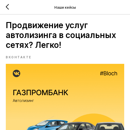
Наши кейсы
Продвижение услуг
автолизинга в социальных
сетях? Легко!
ВКОНТАКТЕ