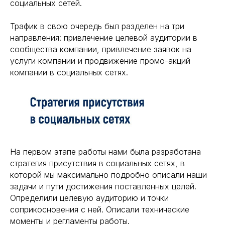
социальных сетей.
Трафик в свою очередь был разделен на три
направления: привлечение целевой аудитории в
сообщества компании, привлечение заявок на
услуги компании и продвижение промо-акций
компании в социальных сетях.
На первом этапе работы нами была разработана
стратегия присутствия в социальных сетях, в
которой мы максимально подробно описали наши
задачи и пути достижения поставленных целей.
Определили целевую аудиторию и точки
соприкосновения с ней. Описали технические
моменты и регламенты работы.