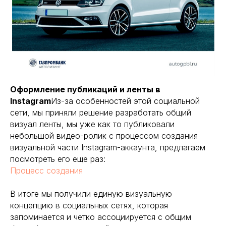
Оформление публикаций и ленты в
Instagram
Из-за особенностей этой социальной
сети, мы приняли решение разработать общий
визуал ленты, мы уже как то публиковали
небольшой видео-ролик с процессом создания
визуальной части Instagram-аккаунта, предлагаем
посмотреть его еще раз:
Процесс создания
В итоге мы получили единую визуальную
концепцию в социальных сетях, которая
запоминается и четко ассоциируется с общим