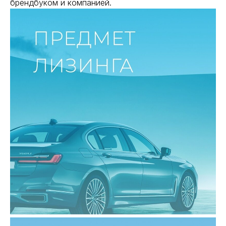
брендбуком и компанией.