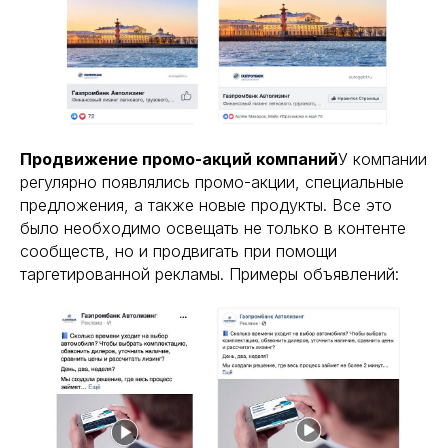
Продвижение промо-акций компаний
У компании
регулярно появлялись промо-акции, специальные
предложения, а также новые продукты. Все это
было необходимо освещать не только в контенте
сообществ, но и продвигать при помощи
таргетированной рекламы. Примеры объявлений: