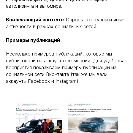
автолизинга и автомира.
Вовлекающий контент:
Опросы, конкурсы и иные
активности в рамках социальных сетей.
Примеры публикаций
Несколько примеров публикаций, которые мы
публиковали на аккаунтах компании. Для удобства
восприятия показываем примеры публикаций из
социальной сети Вконтакте (так же мы вели
аккаунты Facebook и Instagram)