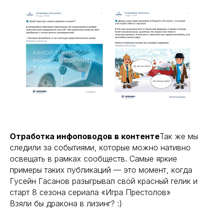
Отработка инфоповодов в контенте
Так же мы
следили за событиями, которые можно нативно
освещать в рамках сообществ. Самые яркие
примеры таких публикаций — это момент, когда
Гусейн Гасанов разыгрывал свой красный гелик и
старт 8 сезона сериала «Игра Престолов»
Взяли бы дракона в лизинг? :)