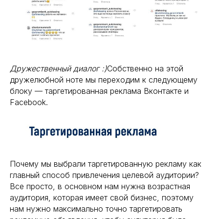
Дружественный диалог :)
Собственно на этой
дружелюбной ноте мы переходим к следующему
блоку — таргетированная реклама Вконтакте и
Facebook.
Почему мы выбрали таргетированную рекламу как
главный способ привлечения целевой аудитории?
Все просто, в основном нам нужна возрастная
аудитория, которая имеет свой бизнес, поэтому
нам нужно максимально точно таргетировать