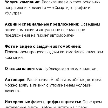
Услуги компании:
Рассказываем о трех основных
направлениях лизинга — «Смарт», «Профи» и
«Ультра»
Акции и специальные предложения:
Освещаем
акции компании и актуальные специальные
предложения на лизинг автомобилей.
Фото и видео с выдачи автомобилей:
Показываем процесс выдачи автомобилей клиентам
компании.
Отзывы клиентов:
Публикуем отзывы клиентов.
Автопарк:
Рассказываем об автомобилях, которые
можно взять в лизинг с упоминанием условий
лизинга.
Интересные факты, цифры и цитаты:
Освещаем
интересные факты, цифры и цитаты из сферы