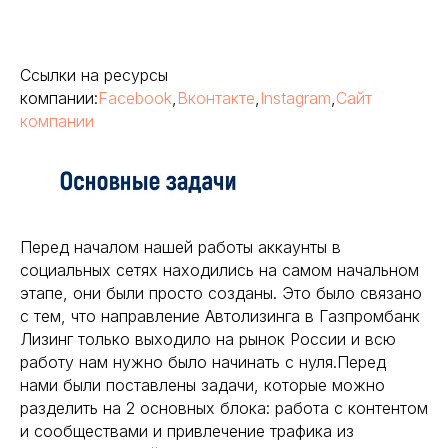
Ссылки на ресурсы
компании:
Facebook
,
Вконтакте
,
Instagram
,
Сайт
компании
Перед началом нашей работы аккаунты в
социальных сетях находились на самом начальном
этапе, они были просто созданы. Это было связано
с тем, что направление Автолизинга в Газпромбанк
Лизинг только выходило на рынок России и всю
работу нам нужно было начинать с нуля.Перед
нами были поставлены задачи, которые можно
разделить на 2 основных блока: работа с контентом
и сообществами и привлечение трафика из