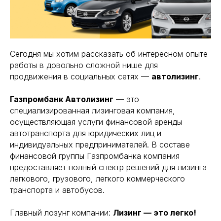
Сегодня мы хотим рассказать об интересном опыте
работы в довольно сложной нише для
продвижения в социальных сетях —
автолизинг
.
Газпромбанк Автолизинг
— это
специализированная лизинговая компания,
осуществляющая услуги финансовой аренды
автотранспорта для юридических лиц и
индивидуальных предпринимателей. В составе
финансовой группы Газпромбанка компания
предоставляет полный спектр решений для лизинга
легкового, грузового, легкого коммерческого
транспорта и автобусов.
Главный лозунг компании:
Лизинг — это легко!