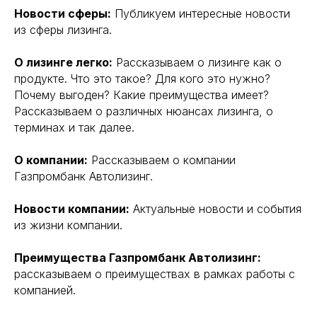
Новости сферы:
Публикуем интересные новости
из сферы лизинга.
О лизинге легко:
Рассказываем о лизинге как о
продукте. Что это такое? Для кого это нужно?
Почему выгоден? Какие преимущества имеет?
Рассказываем о различных нюансах лизинга, о
терминах и так далее.
О компании:
Рассказываем о компании
Газпромбанк Автолизинг.
Новости компании:
Актуальные новости и события
из жизни компании.
Преимущества Газпромбанк Автолизинг:
рассказываем о преимуществах в рамках работы с
компанией.