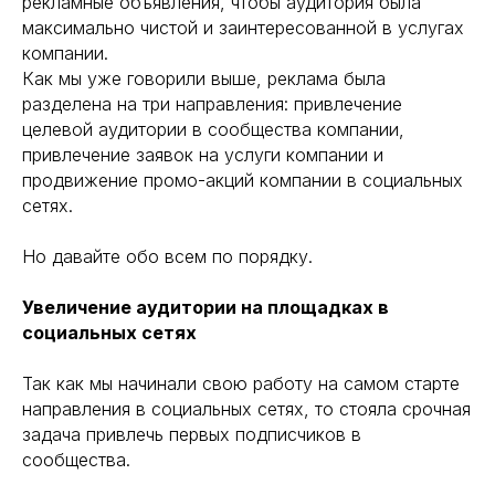
рекламные объявления, чтобы аудитория была
максимально чистой и заинтересованной в услугах
компании.
Как мы уже говорили выше, реклама была
разделена на три направления: привлечение
целевой аудитории в сообщества компании,
привлечение заявок на услуги компании и
продвижение промо-акций компании в социальных
сетях.
Но давайте обо всем по порядку.
Увеличение аудитории на площадках в
социальных сетях
Так как мы начинали свою работу на самом старте
направления в социальных сетях, то стояла срочная
задача привлечь первых подписчиков в
сообщества.