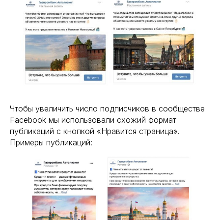
Чтобы увеличить число подписчиков в сообществе
Facebook мы использовали схожий формат
публикаций с кнопкой «Нравится страница».
Примеры публикаций: