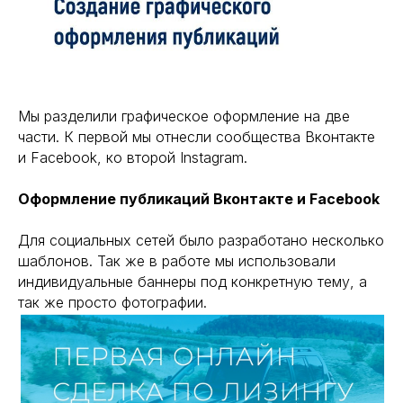
Мы разделили графическое оформление на две
части. К первой мы отнесли сообщества Вконтакте
и Facebook, ко второй Instagram.
Оформление публикаций Вконтакте и Facebook
Для социальных сетей было разработано несколько
шаблонов. Так же в работе мы использовали
индивидуальные баннеры под конкретную тему, а
так же просто фотографии.