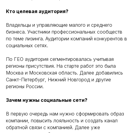
Кто целевая аудитория?
Владельцы и управляющие малого и среднего
бизнеса. Участники профессиональных сообществ
по теме лизинга. Аудитории компаний конкурентов в
социальных сетях.
По ГЕО аудитория сегментировалась учитывая
регионы присутствия. На старте работ это была
Москва и Московская область. Далее добавились
Санкт-Петербург, Нижний Новгород и другие
регионы России.
Зачем нужны социальные сети?
В первую очередь нам нужно сформировать образ
компании, повысить лояльность и создать канал
обратной связи с компанией. Далее уже