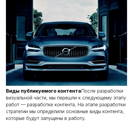
Виды публикуемого контента
После разработки
визуальной части, мы перешли к следующему этапу
работ — разработке контента. На этапе разработки
стратегии мы определили основные виды контента,
которые будут запущены в работу.