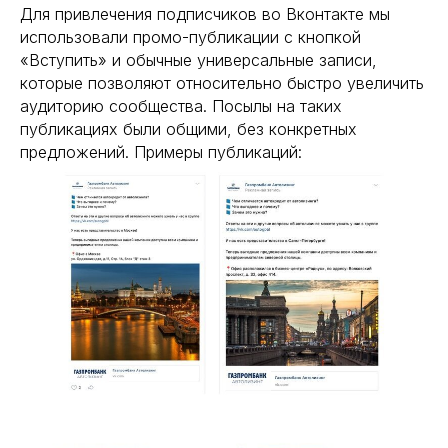
Для привлечения подписчиков во Вконтакте мы
использовали промо-публикации с кнопкой
«Вступить» и обычные универсальные записи,
которые позволяют относительно быстро увеличить
аудиторию сообщества. Посылы на таких
публикациях были общими, без конкретных
предложений. Примеры публикаций: